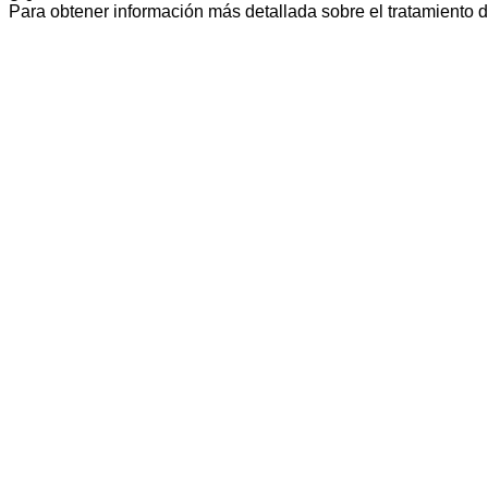
Para obtener información más detallada sobre el tratamiento 