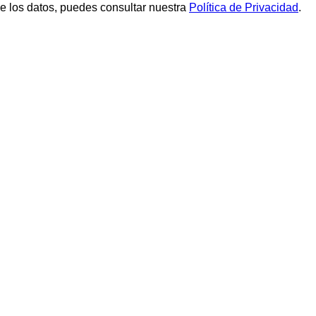
de los datos, puedes consultar nuestra
Política de Privacidad
.